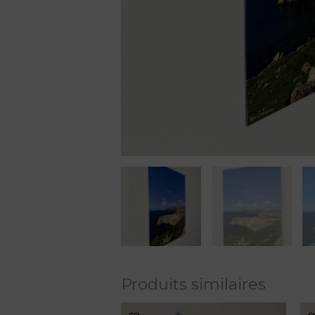
Produits similaires