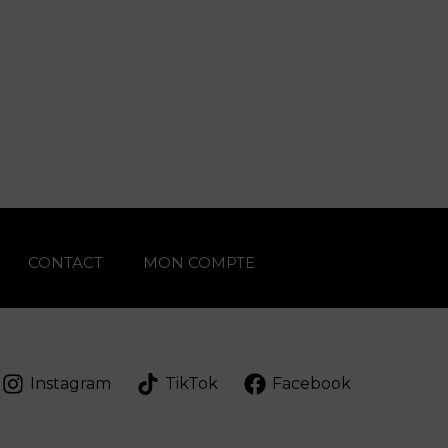
CONTACT
MON COMPTE
Instagram
TikTok
Facebook