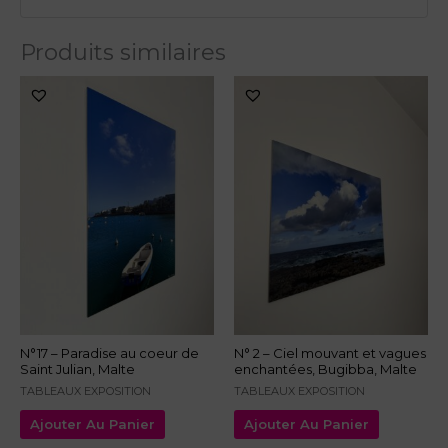
Produits similaires
N°17 – Paradise au coeur de
N° 2 – Ciel mouvant et vagues
Saint Julian, Malte
enchantées, Bugibba, Malte
TABLEAUX EXPOSITION
TABLEAUX EXPOSITION
Ajouter Au Panier
Ajouter Au Panier