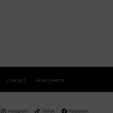
CONTACT
MON COMPTE
Instagram
TikTok
Facebook