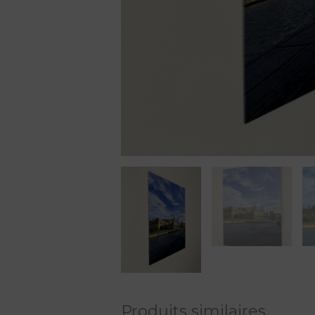
Produits similaires