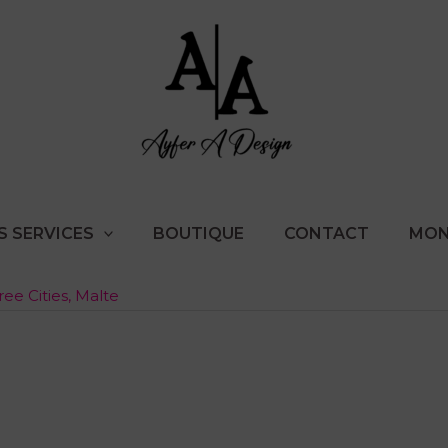
S SERVICES
BOUTIQUE
CONTACT
MON
ree Cities, Malte