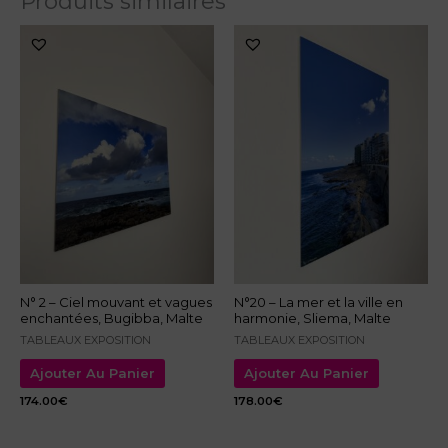
Produits similaires
N° 2 – Ciel mouvant et vagues
N°20 – La mer et la ville en
enchantées, Bugibba, Malte
harmonie, Sliema, Malte
TABLEAUX EXPOSITION
TABLEAUX EXPOSITION
Ajouter Au Panier
Ajouter Au Panier
174.00
€
178.00
€