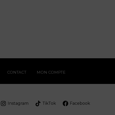
CONTACT
MON COMPTE
Instagram
TikTok
Facebook