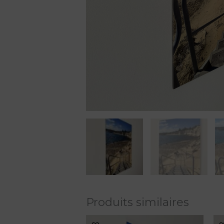
Produits similaires