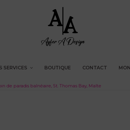
S SERVICES
BOUTIQUE
CONTACT
MON
oin de paradis balnéaire, St. Thomas Bay, Malte