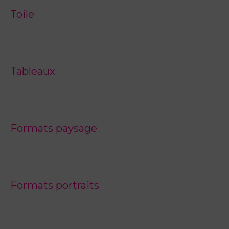
Toile
Tableaux
Formats paysage
Formats portraits