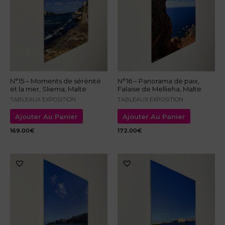
N°15 – Moments de sérénité
N°16 – Panorama de paix,
et la mer, Sliema, Malte
Falaise de Mellieha, Malte
TABLEAUX EXPOSITION
TABLEAUX EXPOSITION
Ajouter Au Panier
Ajouter Au Panier
169.00
€
172.00
€