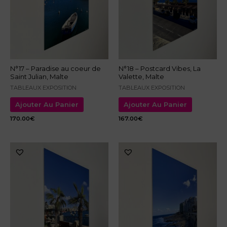
N°17 – Paradise au coeur de
N°18 – Postcard Vibes, La
Saint Julian, Malte
Valette, Malte
TABLEAUX EXPOSITION
TABLEAUX EXPOSITION
Ajouter Au Panier
Ajouter Au Panier
170.00
€
167.00
€